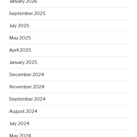
January 2026
September 2025
July 2025
May 2025
April 2025
January 2025
December 2024
November 2024
September 2024
August 2024
July 2024
May 2024