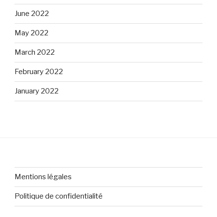
June 2022
May 2022
March 2022
February 2022
January 2022
Mentions légales
Politique de confidentialité