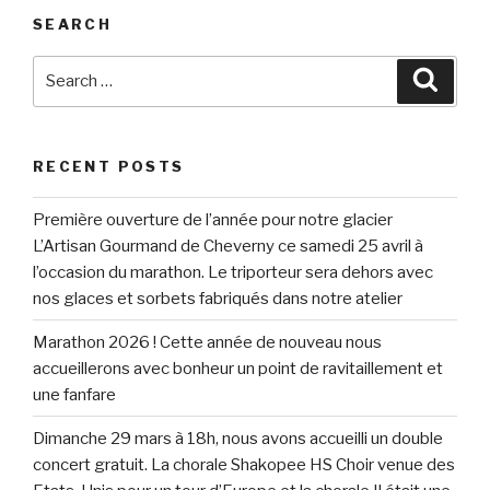
SEARCH
Search
Searc
for:
RECENT POSTS
Première ouverture de l’année pour notre glacier
L’Artisan Gourmand de Cheverny ce samedi 25 avril à
l’occasion du marathon. Le triporteur sera dehors avec
nos glaces et sorbets fabriqués dans notre atelier
Marathon 2026 ! Cette année de nouveau nous
accueillerons avec bonheur un point de ravitaillement et
une fanfare
Dimanche 29 mars à 18h, nous avons accueilli un double
concert gratuit. La chorale Shakopee HS Choir venue des