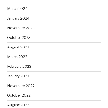
March 2024
January 2024
November 2023
October 2023
August 2023
March 2023
February 2023
January 2023
November 2022
October 2022
August 2022