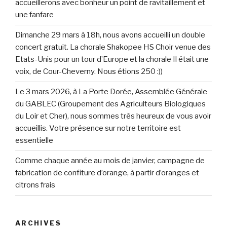
accueillerons avec bonheur un point de ravitaillement et
une fanfare
Dimanche 29 mars à 18h, nous avons accueilli un double
concert gratuit. La chorale Shakopee HS Choir venue des
Etats-Unis pour un tour d’Europe et la chorale Il était une
voix, de Cour-Cheverny. Nous étions 250 :))
Le 3 mars 2026, à La Porte Dorée, Assemblée Générale
du GABLEC (Groupement des Agriculteurs Biologiques
du Loir et Cher), nous sommes très heureux de vous avoir
accueillis. Votre présence sur notre territoire est
essentielle
Comme chaque année au mois de janvier, campagne de
fabrication de confiture d’orange, à partir d’oranges et
citrons frais
ARCHIVES