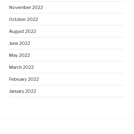
November 2022
October 2022
August 2022
June 2022
May 2022
March 2022
February 2022
January 2022