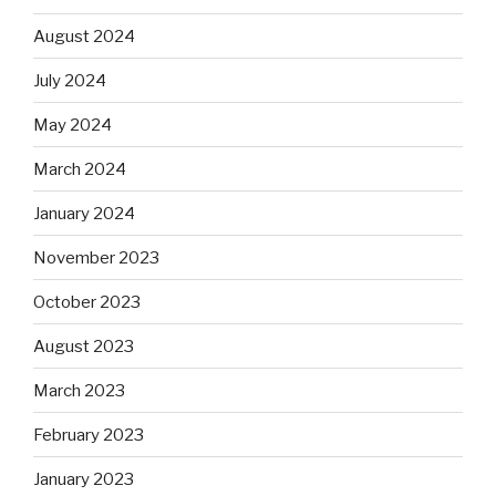
August 2024
July 2024
May 2024
March 2024
January 2024
November 2023
October 2023
August 2023
March 2023
February 2023
January 2023