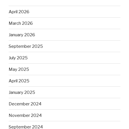
April 2026
March 2026
January 2026
September 2025
July 2025
May 2025
April 2025
January 2025
December 2024
November 2024
September 2024